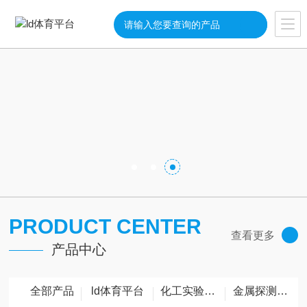
PRODUCT CENTER
查看更多
产品中心
全部产品
ld体育平台
化工实验设备
金属探测仪器