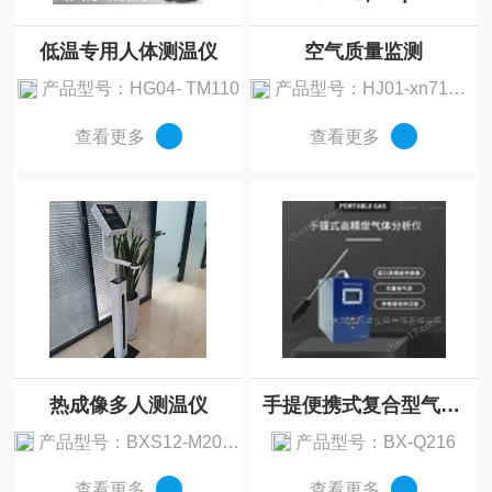
低温专用人体测温仪
空气质量监测
产品型号：HG04- TM110
产品型号：HJ01-xn71BA-30
查看更多
查看更多
热成像多人测温仪
手提便携式复合型气体分析仪
产品型号：BXS12-M209029
产品型号：BX-Q216
查看更多
查看更多