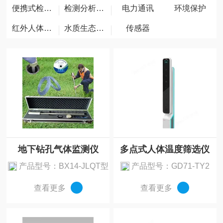
便携式检测仪器
检测分析仪器
电力通讯
环境保护
红外人体测温仪
水质生态环境
传感器
地下钻孔气体监测仪
多点式人体温度筛选仪
产品型号：BX14-JLQT型
产品型号：GD71-TY2
查看更多
查看更多